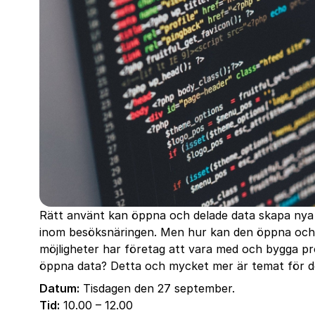
Rätt använt kan öppna och delade data skapa nya t
inom besöksnäringen. Men hur kan den öppna och 
möjligheter har företag att vara med och bygga p
öppna data? Detta och mycket mer är temat för d
Datum:
Tisdagen den 27 september.
Tid:
10.00 – 12.00