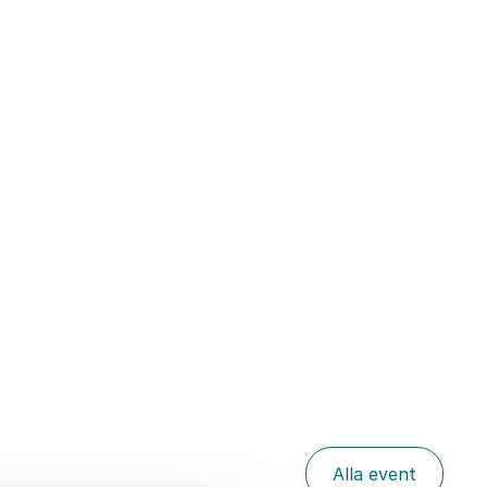
Alla event