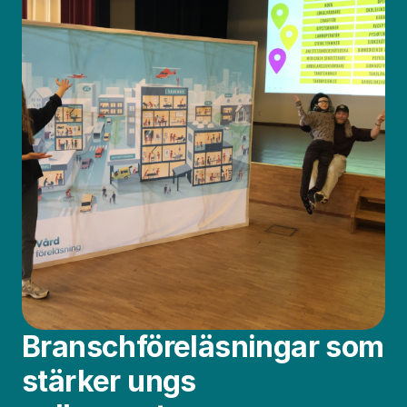
Branschföreläsningar som
stärker ungs