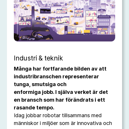
Industri & teknik
Många har fortfarande bilden av att
industribranschen representerar
tunga, smutsiga och
enformiga jobb. I själva verket är det
en bransch som har förändrats i ett
rasande tempo.
Idag jobbar robotar tillsammans med
människor i miljöer som är innovativa och