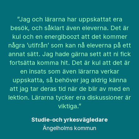
”Jag och lärarna har uppskattat era
besök, och såklart även eleverna. Det är
kul och en energiboozt att det kommer
några ’utifrån’ som kan nå eleverna på ett
annat sätt. Jag hade gärna sett att ni fick
fortsätta komma hit. Det är kul att det är
en insats som även lärarna verkar
uppskatta, så behöver jag aldrig känna
att jag tar deras tid när de blir av med en
lektion. Lärarna tycker era diskussioner är
viktiga.”
Studie-och yrkesvägledare
Ängelholms kommun