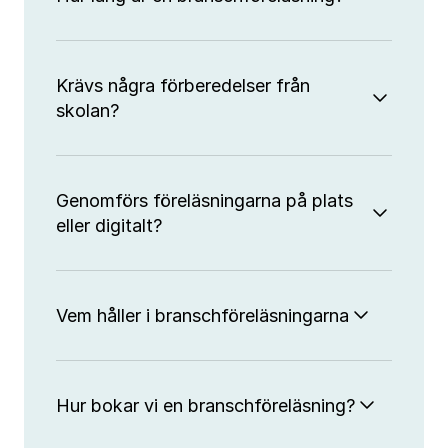
Krävs några förberedelser från
skolan?
Genomförs föreläsningarna på plats
eller digitalt?
Vem håller i branschföreläsningarna
Hur bokar vi en branschföreläsning?