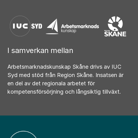
I samverkan mellan
Arbetsmarknadskunskap Skåne drivs av IUC
Syd med stöd från Region Skåne. Insatsen är
en del av det regionala arbetet för
kompetensförsörjning och långsiktig tillväxt.