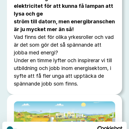
elektricitet för att kunna få lampan att
lysa och ge
ström till datorn, men energibranschen
är ju mycket mer än så!
Vad finns det för olika yrkesroller och vad
är det som gör det så spännande att
jobba med energi?
Under en timme lyfter och inspirerar vi till
utbildning och jobb inom energisektorn, i
syfte att få fler unga att upptäcka de
spännande jobb som finns.