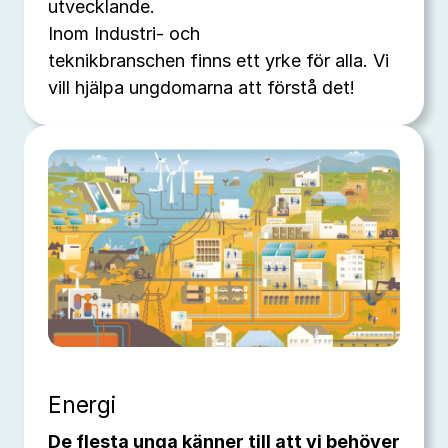
utvecklande.
Inom Industri- och
teknikbranschen finns ett yrke för alla. Vi
vill hjälpa ungdomarna att förstå det!
Energi
De flesta unga känner till att vi behöver