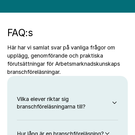
FAQ:s
Här har vi samlat svar på vanliga frågor om
upplägg, genomförande och praktiska
förutsättningar för Arbetsmarknadskunskaps
branschföreläsningar.
Vilka elever riktar sig
branschföreläsningarna till?
Hur lång är en branschföreläsning?