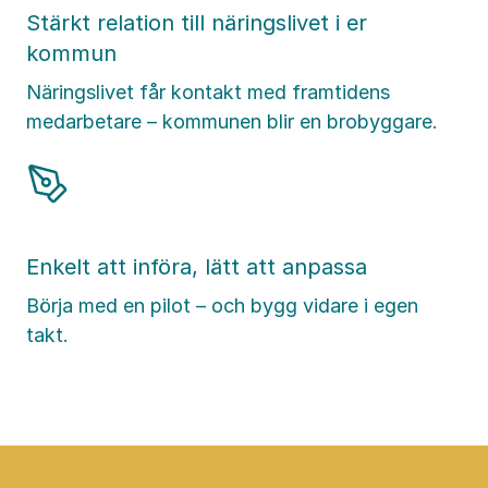
Stärkt relation till näringslivet i er
kommun
Näringslivet får kontakt med framtidens
medarbetare – kommunen blir en brobyggare.
Enkelt att införa, lätt att anpassa
Börja med en pilot – och bygg vidare i egen
takt.