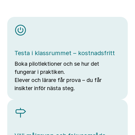
Testa i klassrummet – kostnadsfritt
Boka pilotlektioner och se hur det
fungerar i praktiken.
Elever och lärare får prova – du får
insikter inför nästa steg.