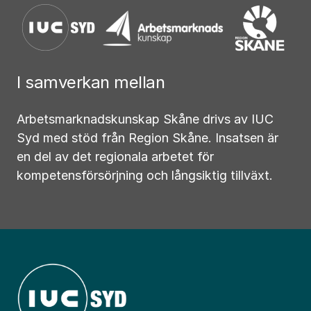
I samverkan mellan
Arbetsmarknadskunskap Skåne drivs av IUC
Syd med stöd från Region Skåne. Insatsen är
en del av det regionala arbetet för
kompetensförsörjning och långsiktig tillväxt.