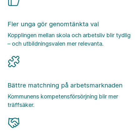
Fler unga gör genomtänkta val
Kopplingen mellan skola och arbetsliv blir tydlig
– och utbildningsvalen mer relevanta.
Bättre matchning på arbetsmarknaden
Kommunens kompetensförsörjning blir mer
träffsäker.