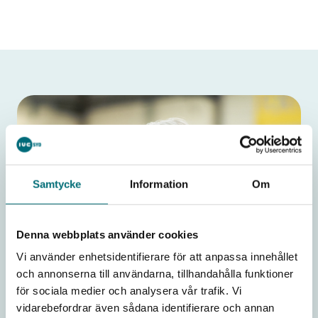
Samtycke
Information
Om
Denna webbplats använder cookies
Vi använder enhetsidentifierare för att anpassa innehållet
och annonserna till användarna, tillhandahålla funktioner
för sociala medier och analysera vår trafik. Vi
vidarebefordrar även sådana identifierare och annan