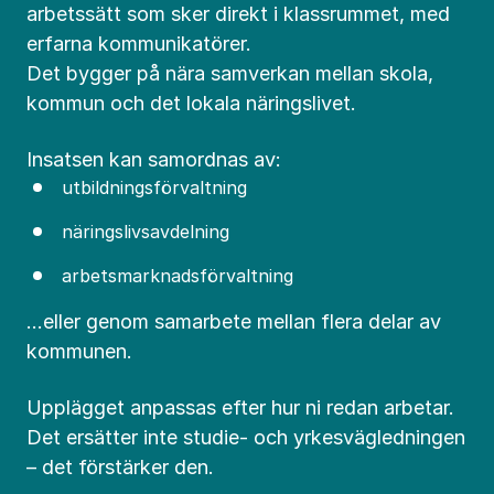
arbetssätt som sker direkt i klassrummet, med
erfarna kommunikatörer.
Det bygger på nära samverkan mellan skola,
kommun och det lokala näringslivet.
Insatsen kan samordnas av:
utbildningsförvaltning
näringslivsavdelning
arbetsmarknadsförvaltning
…eller genom samarbete mellan flera delar av
kommunen.
Upplägget anpassas efter hur ni redan arbetar.
Det ersätter inte studie- och yrkesvägledningen
– det förstärker den.