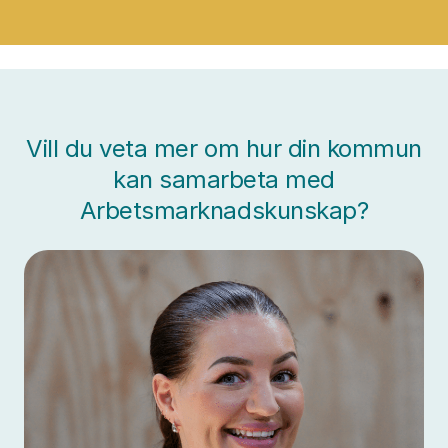
Vill du veta mer om hur din kommun
kan samarbeta med
Arbetsmarknadskunskap?