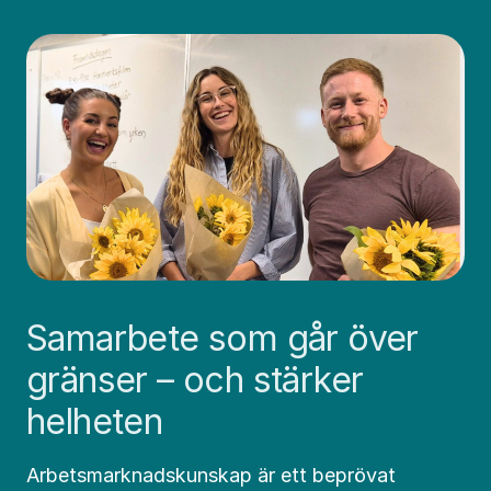
Samarbete som går över
gränser – och stärker
helheten
Arbetsmarknadskunskap är ett beprövat