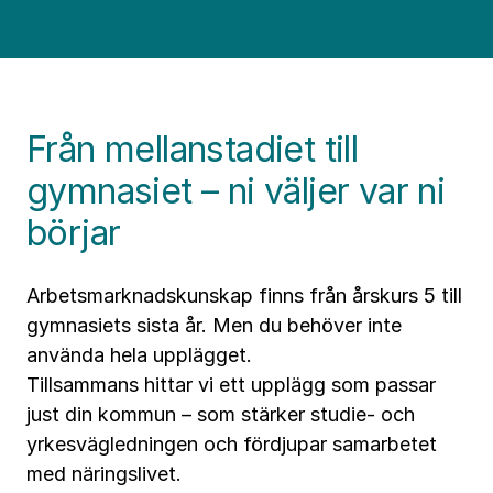
Från mellanstadiet till
gymnasiet – ni väljer var ni
börjar
Arbetsmarknadskunskap finns från årskurs 5 till
gymnasiets sista år. Men du behöver inte
använda hela upplägget.
Tillsammans hittar vi ett upplägg som passar
just din kommun – som stärker studie- och
yrkesvägledningen och fördjupar samarbetet
med näringslivet.