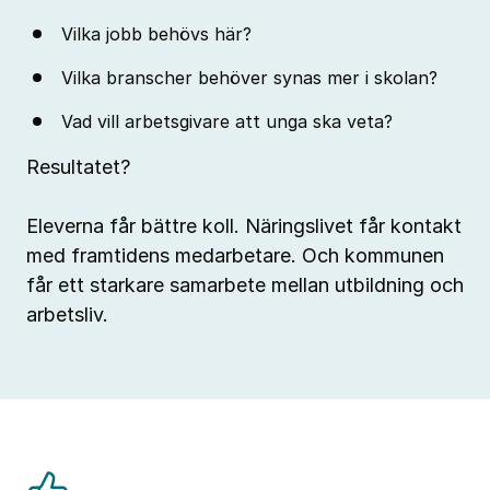
Vilka jobb behövs här?
Vilka branscher behöver synas mer i skolan?
Vad vill arbetsgivare att unga ska veta?
Resultatet?
Eleverna får bättre koll. Näringslivet får kontakt
med framtidens medarbetare. Och kommunen
får ett starkare samarbete mellan utbildning och
arbetsliv.