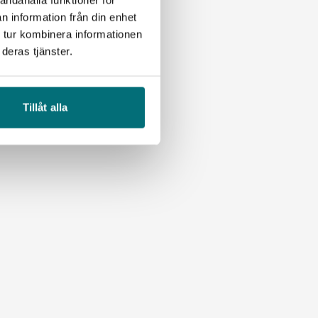
n information från din enhet
 tur kombinera informationen
deras tjänster.
Tillåt alla