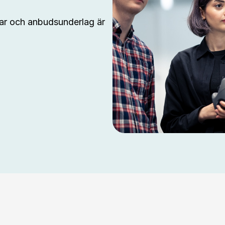
gar och anbudsunderlag är