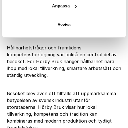
Anpassa
Lokal tillverkning med
framtidsfokus
Avvisa
Hållbarhetsfrågor och framtidens
kompetensförsörjning var också en central del av
besöket. För Hörby Bruk hänger hållbarhet nära
ihop med lokal tillverkning, smartare arbetssätt och
ständig utveckling.
Besöket blev även ett tillfälle att uppmärksamma
betydelsen av svensk industri utanför
storstäderna. Hörby Bruk visar hur lokal
tillverkning, kompetens och tradition kan
kombineras med modern produktion och tydligt
framtidsfokus.