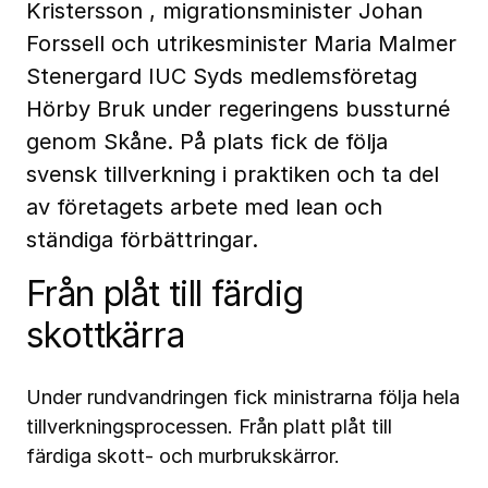
Kristersson , migrationsminister Johan
Forssell och utrikesminister Maria Malmer
Stenergard IUC Syds medlemsföretag
Hörby Bruk under regeringens bussturné
genom Skåne. På plats fick de följa
svensk tillverkning i praktiken och ta del
av företagets arbete med lean och
ständiga förbättringar.
Från plåt till färdig
skottkärra
Under rundvandringen fick ministrarna följa hela
tillverkningsprocessen. Från platt plåt till
färdiga skott- och murbrukskärror.