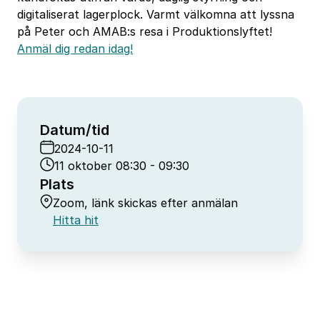
digitaliserat lagerplock. Varmt välkomna att lyssna
på Peter och AMAB:s resa i Produktionslyftet!
Anmäl dig redan idag!
Datum/tid
2024-10-11
11 oktober 08:30 - 09:30
Plats
Zoom, länk skickas efter anmälan
Hitta hit