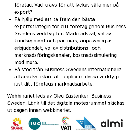
företag. Vad krävs för att lyckas sälja mer på
export?
Få hjälp med att ta fram den bästa
exportstrategin för ditt företag genom Business
Swedens verktyg för: Marknadsval, val av
kundsegment och partners, anpassning av
erbjudandet, val av distributions- och
marknadsföringskanaler, kostnadssimulering
med mera.
Få stöd från Business Swedens internationella
affärsutvecklare att applicera dessa verktyg i
just ditt företags marknadsarbete.
Webbinariet leds av Oleg Zastenker, Business
Sweden. Länk till det digitala mötesrummet skickas
ut dagen innan webbinariet.