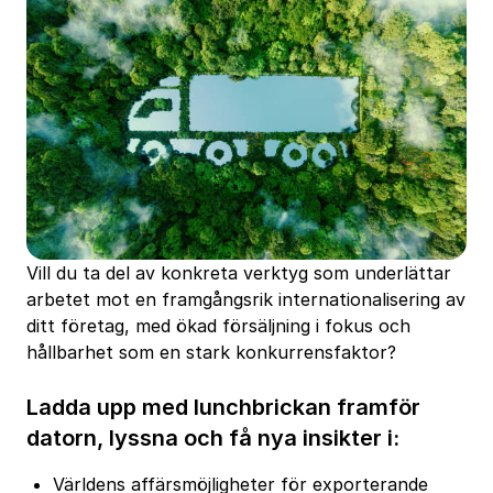
Vill du ta del av konkreta verktyg som underlättar
arbetet mot en framgångsrik internationalisering av
ditt företag, med ökad försäljning i fokus och
hållbarhet som en stark konkurrensfaktor?
Ladda upp med lunchbrickan framför
datorn, lyssna och få nya insikter i:
Världens affärsmöjligheter för exporterande