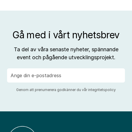
Gå med i vårt nyhetsbrev
Ta del av våra senaste nyheter, spännande
event och pågående utvecklingsprojekt.
E-
post
Genom att prenumerera godkänner du vår
integritetspolicy