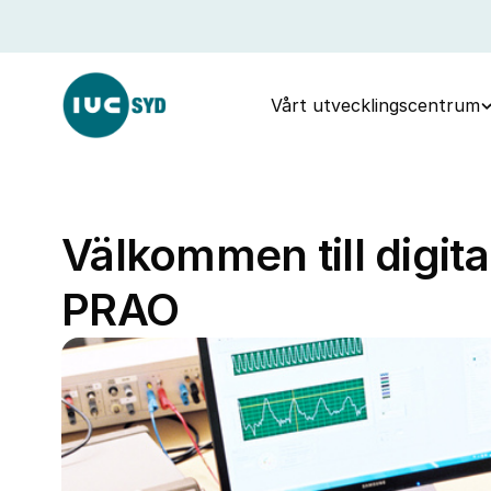
Vårt utvecklingscentrum
Välkommen till digita
PRAO