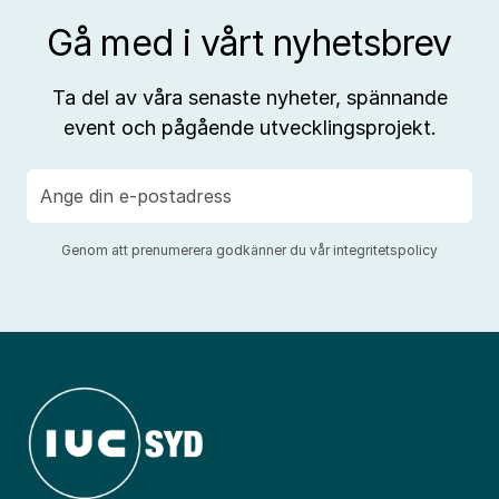
Gå med i vårt nyhetsbrev
Ta del av våra senaste nyheter, spännande
event och pågående utvecklingsprojekt.
E-
post
Genom att prenumerera godkänner du vår
integritetspolicy