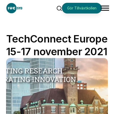
Gör Tillväxtkollen
Sök
TechConnect Europe
15-17 november 2021