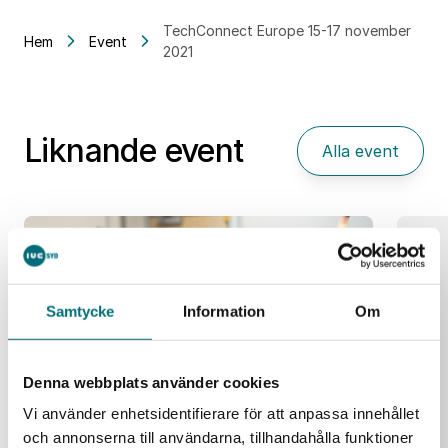
TechConnect Europe 15-17 november
Hem
Event
2021
Liknande event
Alla event
25
aug
Samtycke
Information
Om
Denna webbplats använder cookies
Vi använder enhetsidentifierare för att anpassa innehållet
och annonserna till användarna, tillhandahålla funktioner