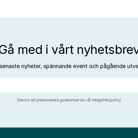
Gå med i vårt nyhetsbre
 senaste nyheter, spännande event och pågående utve
Genom att prenumerera godkänner du vår
integritetspolicy