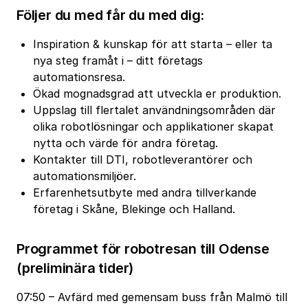
Följer du med får du med dig:
Inspiration & kunskap för att starta – eller ta
nya steg framåt i – ditt företags
automationsresa.
Ökad mognadsgrad att utveckla er produktion.
Uppslag till flertalet användningsområden där
olika robotlösningar och applikationer skapat
nytta och värde för andra företag.
Kontakter till DTI, robotleverantörer och
automationsmiljöer.
Erfarenhetsutbyte med andra tillverkande
företag i Skåne, Blekinge och Halland.
Programmet för robotresan till Odense
(preliminära tider)
07:50 – Avfärd med gemensam buss från Malmö till