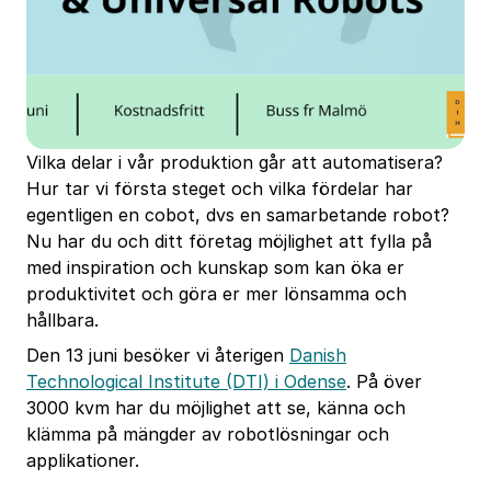
Vilka delar i vår produktion går att automatisera?
Hur tar vi första steget och vilka fördelar har
egentligen en cobot, dvs en samarbetande robot?
Nu har du och ditt företag möjlighet att fylla på
med inspiration och kunskap som kan öka er
produktivitet och göra er mer lönsamma och
hållbara.
Den 13 juni besöker vi återigen
Danish
Technological Institute (DTI) i Odense
. På över
3000 kvm har du möjlighet att se, känna och
klämma på mängder av robotlösningar och
applikationer.