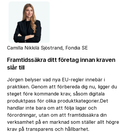
Camilla Nikkilä Sjöstrand, Fondia SE
Framtidssäkra ditt företag innan kraven
slår till
Jörgen belyser vad nya EU-regler innebär i
praktiken. Genom att förbereda dig nu, ligger du
steget före kommande krav, såsom digitala
produktpass för olika produktkategorier.Det
handlar inte bara om att följa lagar och
förordningar, utan om att framtidssäkra din
verksamhet på en marknad som ställer allt högre
krav på transparens och hållbarhet.