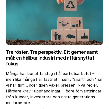
Tre röster. Tre perspektiv. Ett gemensamt
mål: en hållbar industri med affärsnytta i
fokus
Många har börjat ta steg i hållbarhetsarbetet –
men lika många har fastnat i ”sen”, ”snart” och ”när
vi har tid”. Under tiden växer pressen. Nya regler.
Hårdare krav i upphandlingar. Högre förväntningar
från kunder, investerare och nästa generations
medarbetare.