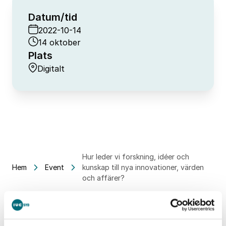
Datum/tid
2022-10-14
14 oktober
Plats
Digitalt
Hur leder vi forskning, idéer och
Hem
Event
kunskap till nya innovationer, värden
och affärer?