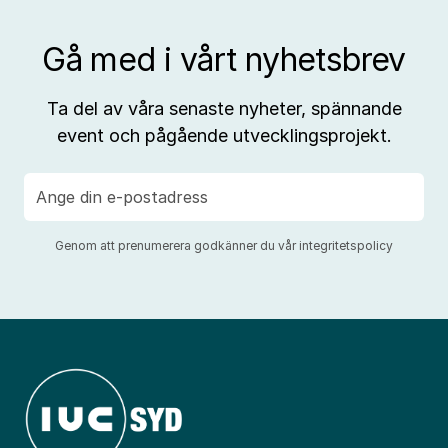
Gå med i vårt nyhetsbrev
Ta del av våra senaste nyheter, spännande
event och pågående utvecklingsprojekt.
E-
post
Genom att prenumerera godkänner du vår
integritetspolicy