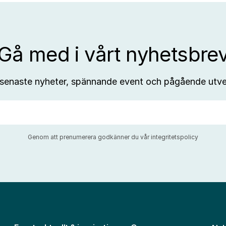
Gå med i vårt nyhetsbre
 senaste nyheter, spännande event och pågående utve
Genom att prenumerera godkänner du vår
integritetspolicy