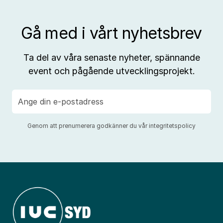
Gå med i vårt nyhetsbrev
Ta del av våra senaste nyheter, spännande
event och pågående utvecklingsprojekt.
E-
post
Genom att prenumerera godkänner du vår
integritetspolicy