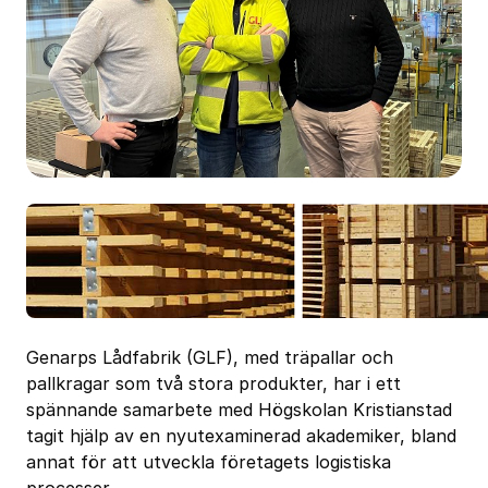
Genarps Lådfabrik (GLF), med träpallar och
pallkragar som två stora produkter, har i ett
spännande samarbete med Högskolan Kristianstad
tagit hjälp av en nyutexaminerad akademiker, bland
annat för att utveckla företagets logistiska