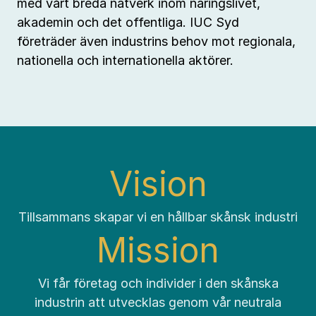
med vårt breda nätverk inom näringslivet,
akademin och det offentliga. IUC Syd
företräder även industrins behov mot regionala,
nationella och internationella aktörer.
Vision
Tillsammans skapar vi en hållbar skånsk industri
Mission
Vi får företag och individer i den skånska
industrin att utvecklas genom vår neutrala