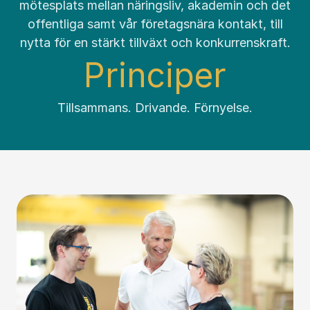
mötesplats mellan näringsliv, akademin och det
offentliga samt vår företagsnära kontakt, till
nytta för en stärkt tillväxt och konkurrenskraft.
Principer
Tillsammans. Drivande. Förnyelse.