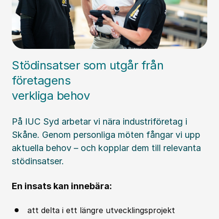
Stödinsatser som utgår från
företagens
verkliga behov
På IUC Syd arbetar vi nära industriföretag i
Skåne. Genom personliga möten fångar vi upp
aktuella behov – och kopplar dem till relevanta
stödinsatser.
En insats kan innebära:
att delta i ett längre utvecklingsprojekt