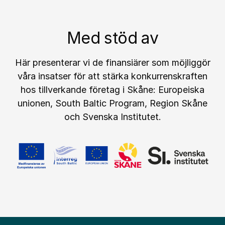
Med stöd av
Här presenterar vi de finansiärer som möjliggör
våra insatser för att stärka konkurrenskraften
hos tillverkande företag i Skåne: Europeiska
unionen, South Baltic Program, Region Skåne
och Svenska Institutet.