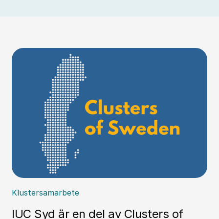
Klustersamarbete
IUC Syd är en del av Clusters of