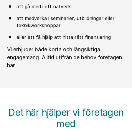
att gå med i ett nätverk
att medverka i seminarier, utbildningar eller
teknikworkshoppar
eller att få hjälp att hitta rätt finansiering
Vi erbjuder både korta och långsiktiga
engagemang. Alltid utifrån de behov företagen
har.
Det här hjälper vi företagen
med