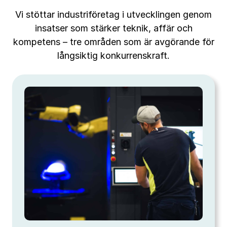
Vi stöttar industriföretag i utvecklingen genom
insatser som stärker teknik, affär och
kompetens – tre områden som är avgörande för
långsiktig konkurrenskraft.