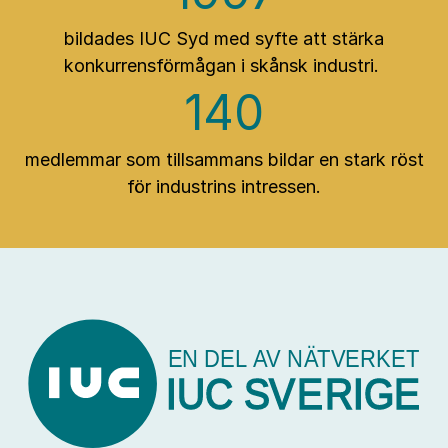
bildades IUC Syd med syfte att stärka
konkurrensförmågan i skånsk industri.
140
medlemmar som tillsammans bildar en stark röst
för industrins intressen.