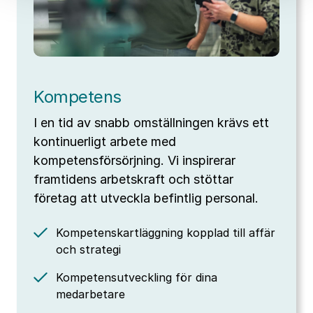
Kompetens
I en tid av snabb omställningen krävs ett
kontinuerligt arbete med
kompetensförsörjning. Vi inspirerar
framtidens arbetskraft och stöttar
företag att utveckla befintlig personal.
Kompetenskartläggning kopplad till affär
och strategi
Kompetensutveckling för dina
medarbetare