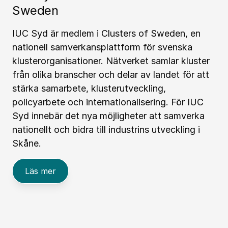
Sweden
IUC Syd är medlem i Clusters of Sweden, en
nationell samverkansplattform för svenska
klusterorganisationer. Nätverket samlar kluster
från olika branscher och delar av landet för att
stärka samarbete, klusterutveckling,
policyarbete och internationalisering. För IUC
Syd innebär det nya möjligheter att samverka
nationellt och bidra till industrins utveckling i
Skåne.
Läs mer