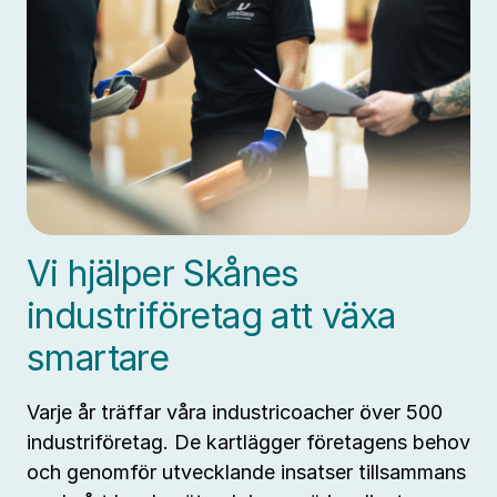
Vi hjälper Skånes
industriföretag att växa
smartare
Varje år träffar våra industricoacher över 500
industriföretag. De kartlägger företagens behov
och genomför utvecklande insatser tillsammans