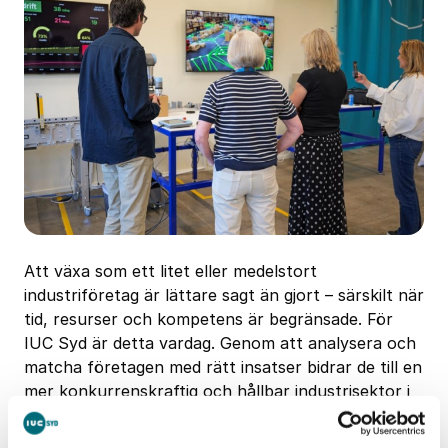
Att växa som ett litet eller medelstort
industriföretag är lättare sagt än gjort – särskilt när
tid, resurser och kompetens är begränsade. För
IUC Syd är detta vardag. Genom att analysera och
matcha företagen med rätt insatser bidrar de till en
mer konkurrenskraftig och hållbar industrisektor i
Skåne.