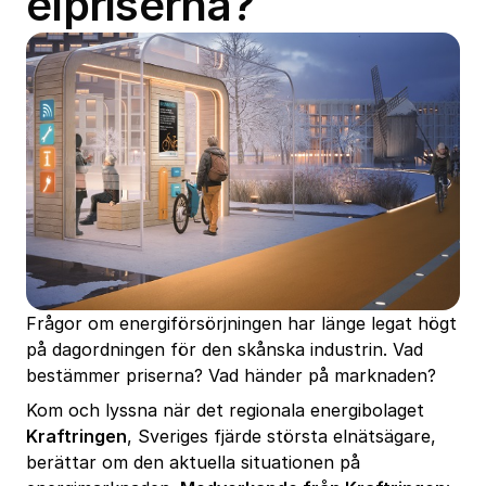
elpriserna?
Frågor om energiförsörjningen har länge legat högt
på dagordningen för den skånska industrin. Vad
bestämmer priserna? Vad händer på marknaden?
Kom och lyssna när det regionala energibolaget
Kraftringen
, Sveriges fjärde största elnätsägare,
berättar om den aktuella situationen på