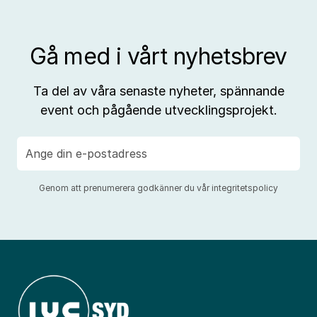
Gå med i vårt nyhetsbrev
Ta del av våra senaste nyheter, spännande
event och pågående utvecklingsprojekt.
E-
post
Genom att prenumerera godkänner du vår
integritetspolicy