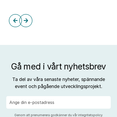
Gå med i vårt nyhetsbrev
Ta del av våra senaste nyheter, spännande
event och pågående utvecklingsprojekt.
E-
post
Genom att prenumerera godkänner du vår
integritetspolicy