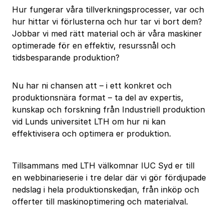
Hur fungerar våra tillverkningsprocesser, var och
hur hittar vi förlusterna och hur tar vi bort dem?
Jobbar vi med rätt material och är våra maskiner
optimerade för en effektiv, resurssnål och
tidsbesparande produktion?
Nu har ni chansen att – i ett konkret och
produktionsnära format – ta del av expertis,
kunskap och forskning från Industriell produktion
vid Lunds universitet LTH om hur ni kan
effektivisera och optimera er produktion.
Tillsammans med LTH välkomnar IUC Syd er till
en webbinarieserie i tre delar där vi gör fördjupade
nedslag i hela produktionskedjan, från inköp och
offerter till maskinoptimering och materialval.