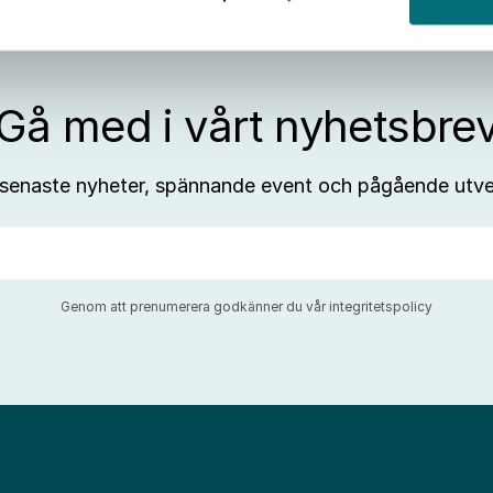
Gå med i vårt nyhetsbre
 senaste nyheter, spännande event och pågående utve
Genom att prenumerera godkänner du vår
integritetspolicy