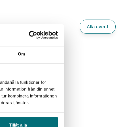
Alla event
Om
andahålla funktioner för
n information från din enhet
 tur kombinera informationen
deras tjänster.
Tillåt alla