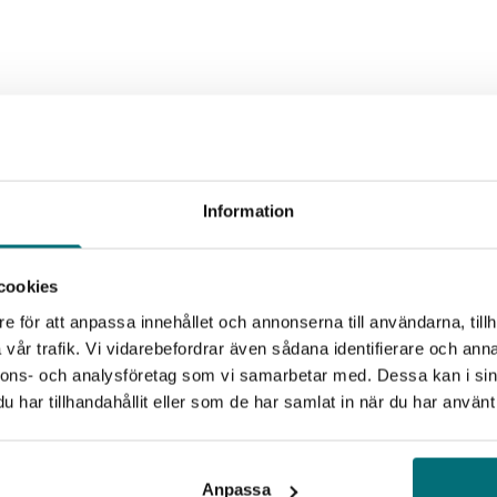
Information
cookies
e för att anpassa innehållet och annonserna till användarna, tillh
vår trafik. Vi vidarebefordrar även sådana identifierare och anna
nnons- och analysföretag som vi samarbetar med. Dessa kan i sin
har tillhandahållit eller som de har samlat in när du har använt 
Anpassa