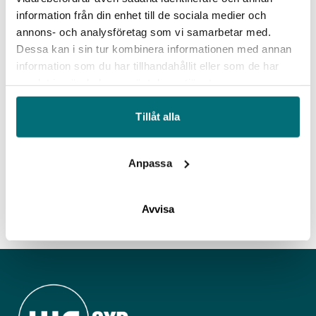
information från din enhet till de sociala medier och
annons- och analysföretag som vi samarbetar med.
Dessa kan i sin tur kombinera informationen med annan
information som du har tillhandahållit eller som de har
samlat in när du har använt deras tjänster.
Tillåt alla
Anpassa
Avvisa