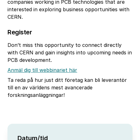
companies working in PCB technologies that are
interested in exploring business opportunities with
CERN.
Register
Don’t miss this opportunity to connect directly
with CERN and gain insights into upcoming needs in
PCB development.
Anmäl dig till webbinariet här
Ta reda på hur just ditt företag kan bli leverantör
till en av världens mest avancerade
forskningsanläggningar!
Datum/tid