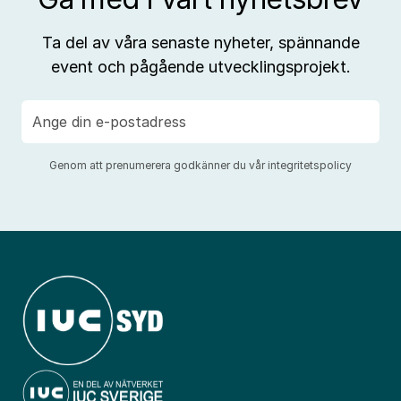
Ta del av våra senaste nyheter, spännande
event och pågående utvecklingsprojekt.
E-
post
Genom att prenumerera godkänner du vår
integritetspolicy