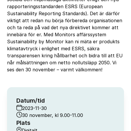
rapporteringsstandarden ESRS (European
Sustainability Reporting Standards). Det är därför
viktigt att redan nu börja förbereda organisationen
och ta reda på vad det nya direktivet kommer att
innebära för er. Med Monitors affärssystem
Sustainability by Monitor kan ni mäta er produkts
klimatavtryck i enlighet med ESRS, säkra
transparensen kring hållbarhet och bidra till att EU
når målsättningen om netto nollutsläpp 2050. Vi
ses den 30 november – varmt välkommen!
Datum/tid
2023-11-30
30 november, kl 9.00-11.00
Plats
Digitalt