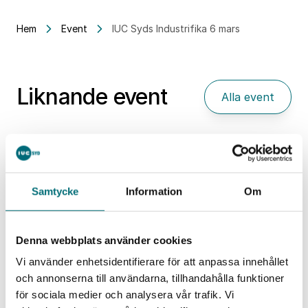
Hem
Event
IUC Syds Industrifika 6 mars
Liknande event
Alla event
Samtycke
Information
Om
Denna webbplats använder cookies
Vi använder enhetsidentifierare för att anpassa innehållet
och annonserna till användarna, tillhandahålla funktioner
för sociala medier och analysera vår trafik. Vi