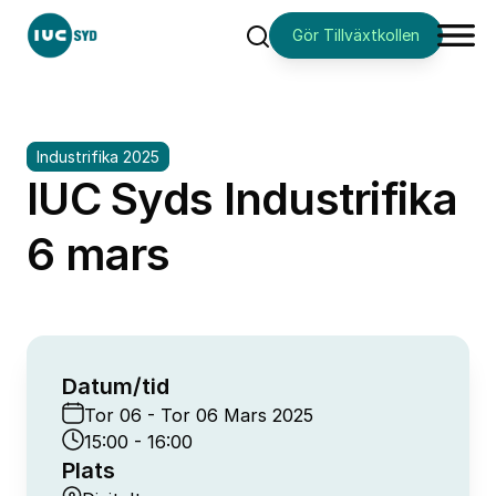
Gör Tillväxtkollen
Sök
Industrifika 2025
IUC Syds Industrifika
6 mars
Datum/tid
Tor 06 - Tor 06 Mars 2025
15:00 - 16:00
Plats