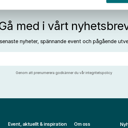
Gå med i vårt nyhetsbre
 senaste nyheter, spännande event och pågående utve
Genom att prenumerera godkänner du vår
integritetspolicy
Event, aktuellt & inspiration
Om oss
Nyh