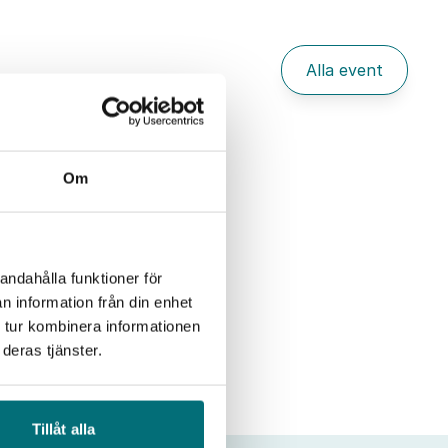
Alla event
Om
andahålla funktioner för
n information från din enhet
 tur kombinera informationen
deras tjänster.
Tillåt alla