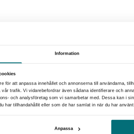
Information
cookies
e för att anpassa innehållet och annonserna till användarna, tillh
vår trafik. Vi vidarebefordrar även sådana identifierare och anna
nnons- och analysföretag som vi samarbetar med. Dessa kan i sin
har tillhandahållit eller som de har samlat in när du har använt 
Anpassa