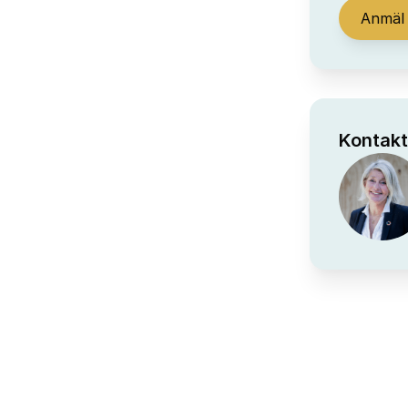
Anmäl 
Kontakt