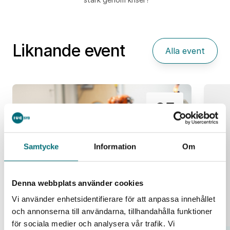
Liknande event
Alla event
25
aug
Samtycke
Information
Om
Denna webbplats använder cookies
Vi använder enhetsidentifierare för att anpassa innehållet
och annonserna till användarna, tillhandahålla funktioner
för sociala medier och analysera vår trafik. Vi