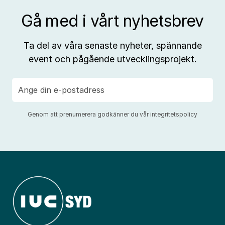
Gå med i vårt nyhetsbrev
Ta del av våra senaste nyheter, spännande
event och pågående utvecklingsprojekt.
E-
post
Genom att prenumerera godkänner du vår
integritetspolicy