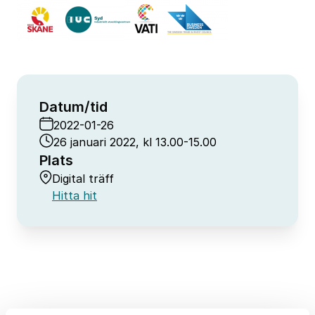
Datum/tid
2022-01-26
26 januari 2022, kl 13.00-15.00
Plats
Digital träff
Hitta hit