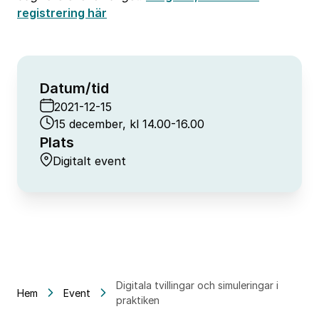
registrering här
Datum/tid
2021-12-15
15 december, kl 14.00-16.00
Plats
Digitalt event
Digitala tvillingar och simuleringar i
Hem
Event
praktiken