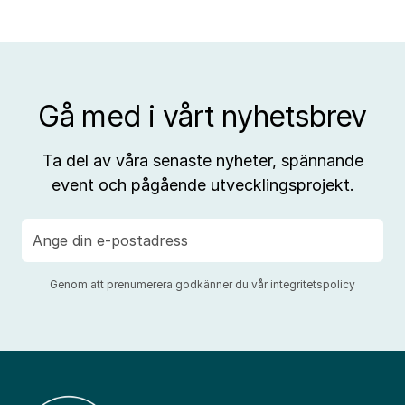
Gå med i vårt nyhetsbrev
Ta del av våra senaste nyheter, spännande
event och pågående utvecklingsprojekt.
E-
post
Genom att prenumerera godkänner du vår
integritetspolicy