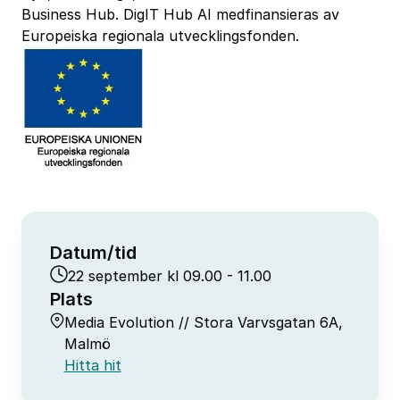
Business Hub. DigIT Hub AI medfinansieras av
Europeiska regionala utvecklingsfonden.
Datum/tid
22 september kl 09.00 - 11.00
Plats
Media Evolution // Stora Varvsgatan 6A,
Malmö
Hitta hit