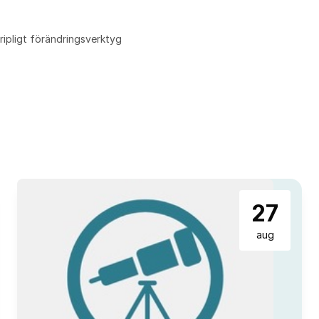
ripligt förändringsverktyg
27
aug